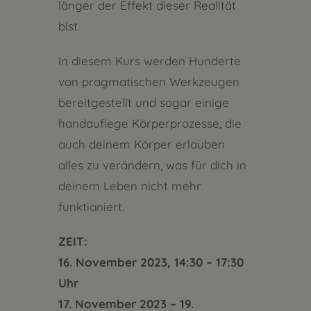
länger der Effekt dieser Realität
bist.
In diesem Kurs werden Hunderte
von pragmatischen Werkzeugen
bereitgestellt und sogar einige
handauflege Körperprozesse, die
auch deinem Körper erlauben
alles zu verändern, was für dich in
deinem Leben nicht mehr
funktioniert.
ZEIT:
16. November 2023, 14:30 – 17:30
Uhr
17. November 2023 – 19.