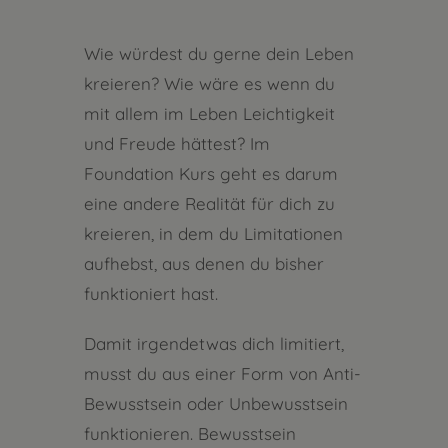
Wie würdest du gerne dein Leben
kreieren? Wie wäre es wenn du
mit allem im Leben Leichtigkeit
und Freude hättest? Im
Foundation Kurs geht es darum
eine andere Realität für dich zu
kreieren, in dem du Limitationen
aufhebst, aus denen du bisher
funktioniert hast.
Damit irgendetwas dich limitiert,
musst du aus einer Form von Anti-
Bewusstsein oder Unbewusstsein
funktionieren. Bewusstsein