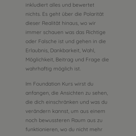
inkludiert alles und bewertet
nichts. Es geht über die Polarität
dieser Realität hinaus, wo wir
immer schauen was das Richtige
oder Falsche ist und gehen in die
Erlaubnis, Dankbarkeit, Wahl,
Möglichkeit, Beitrag und Frage die
wahrhaftig möglich ist.
Im Foundation Kurs wirst du
anfangen, die Ansichten zu sehen,
die dich einschränken und was du
verändern kannst, um aus einem
noch bewussteren Raum aus zu
funktionieren, wo du nicht mehr