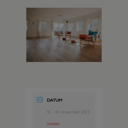
DATUM
16. - 19. November 2023
Vorbei!