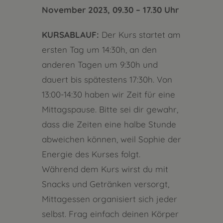
November 2023, 09.30 – 17.30 Uhr
KURSABLAUF:
Der Kurs startet am
ersten Tag um 14:30h, an den
anderen Tagen um 9:30h und
dauert bis spätestens 17:30h. Von
13:00-14:30 haben wir Zeit für eine
Mittagspause. Bitte sei dir gewahr,
dass die Zeiten eine halbe Stunde
abweichen können, weil Sophie der
Energie des Kurses folgt.
Während dem Kurs wirst du mit
Snacks und Getränken versorgt,
Mittagessen organisiert sich jeder
selbst. Frag einfach deinen Körper