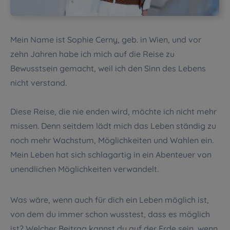
Mein Name ist Sophie Cerny, geb. in Wien, und vor
zehn Jahren habe ich mich auf die Reise zu
Bewusstsein gemacht, weil ich den Sinn des Lebens
nicht verstand.
Diese Reise, die nie enden wird, möchte ich nicht mehr
missen. Denn seitdem lädt mich das Leben ständig zu
noch mehr Wachstum, Möglichkeiten und Wahlen ein.
Mein Leben hat sich schlagartig in ein Abenteuer von
unendlichen Möglichkeiten verwandelt.
Was wäre, wenn auch für dich ein Leben möglich ist,
von dem du immer schon wusstest, dass es möglich
ist? Welcher Beitrag kannst du auf der Erde sein, wenn