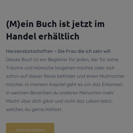
(M)ein Buch ist jetzt im
Handel erhältlich
Herzensbotschaften – Die Frau die ich sein will
Dieses Buch ist ein Begleiter für jeden, der für seine
Träume und Wünsche losgehen möchte oder sich
schon auf dieser Reise befindet und einen Mutmacher
möchte. In meinem Kapitel geht es um das Erkennen,
in welchen Bereichen du anderen Menschen mehr
Macht über dich gibst und nicht das Leben lebst,
welches du gerne hättest.
Jetzt bestellen