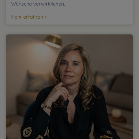
Wünsche verwirklichen.
Mehr erfahren