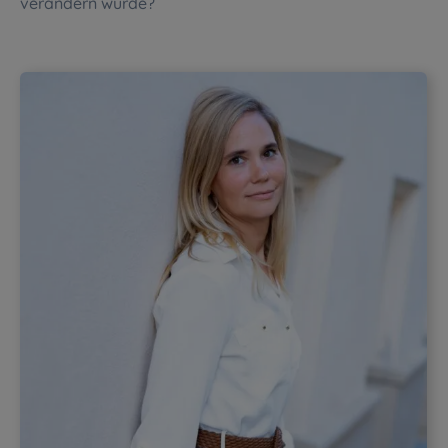
verändern würde?