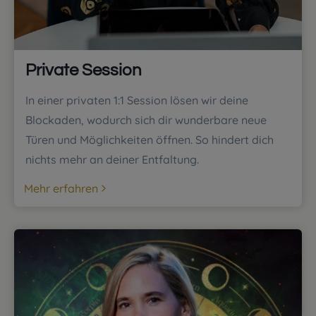
Private Session
In einer privaten 1:1 Session lösen wir deine
Blockaden, wodurch sich dir wunderbare neue
Türen und Möglichkeiten öffnen. So hindert dich
nichts mehr an deiner Entfaltung.
Mehr erfahren