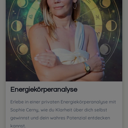
Energiekörperanalyse
Erlebe in einer privaten Energiekörperanalyse mit
Sophie Cerny, wie du Klarheit über dich selbst
gewinnst und dein wahres Potenzial entdecken
kannst.