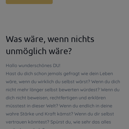
Was wäre, wenn nichts
unmöglich wäre?
Hallo wunderschönes DU!
Hast du dich schon jemals gefragt wie dein Leben
wäre, wenn du wirklich du selbst wärst? Wenn du dich
nicht mehr länger selbst bewerten würdest? Wenn du
dich nicht beweisen, rechtfertigen und erklären
müsstest in dieser Welt? Wenn du endlich in deine
wahre Stärke und Kraft kämst? Wenn du dir selbst
vertrauen könntest? Spürst du, wie sehr das alles