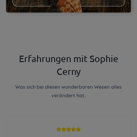
Erfahrungen mit Sophie
Cerny
Was sich bei diesen wunderbaren Wesen alles
verändert hat.