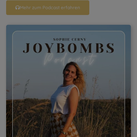
Mehr zum Podcast erfahren