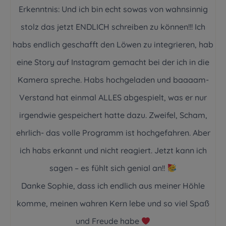
Erkenntnis: Und ich bin echt sowas von wahnsinnig
stolz das jetzt ENDLICH schreiben zu können!!! Ich
habs endlich geschafft den Löwen zu integrieren, hab
eine Story auf Instagram gemacht bei der ich in die
Kamera spreche. Habs hochgeladen und baaaam-
Verstand hat einmal ALLES abgespielt, was er nur
irgendwie gespeichert hatte dazu. Zweifel, Scham,
ehrlich- das volle Programm ist hochgefahren. Aber
ich habs erkannt und nicht reagiert. Jetzt kann ich
sagen – es fühlt sich genial an!!
Danke Sophie, dass ich endlich aus meiner Höhle
komme, meinen wahren Kern lebe und so viel Spaß
und Freude habe