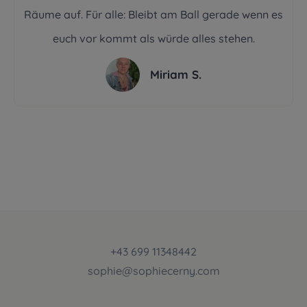
Räume auf. Für alle: Bleibt am Ball gerade wenn es
euch vor kommt als würde alles stehen.
Miriam S.
+43 699 11348442
sophie@sophiecerny.com