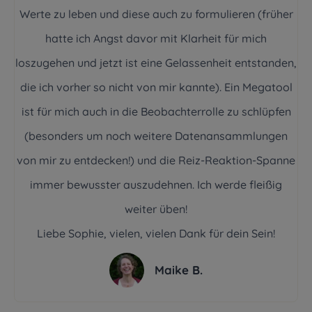
Werte zu leben und diese auch zu formulieren (früher
hatte ich Angst davor mit Klarheit für mich
loszugehen und jetzt ist eine Gelassenheit entstanden,
die ich vorher so nicht von mir kannte). Ein Megatool
ist für mich auch in die Beobachterrolle zu schlüpfen
(besonders um noch weitere Datenansammlungen
von mir zu entdecken!) und die Reiz-Reaktion-Spanne
immer bewusster auszudehnen. Ich werde fleißig
weiter üben!
Liebe Sophie, vielen, vielen Dank für dein Sein!
Maike B.