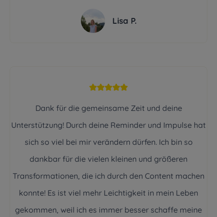
Lisa P.
Dank für die gemeinsame Zeit und deine
Unterstützung! Durch deine Reminder und Impulse hat
sich so viel bei mir verändern dürfen. Ich bin so
dankbar für die vielen kleinen und größeren
Transformationen, die ich durch den Content machen
konnte! Es ist viel mehr Leichtigkeit in mein Leben
gekommen, weil ich es immer besser schaffe meine